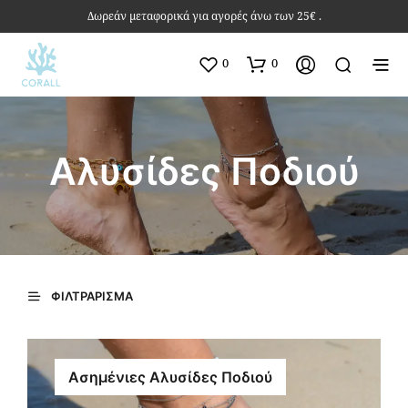
Δωρεάν μεταφορικά για αγορές άνω των 25€ .
0
0
Αλυσίδες Ποδιού
ΦΙΛΤΡΆΡΙΣΜΑ
Ασημένιες Αλυσίδες Ποδιού