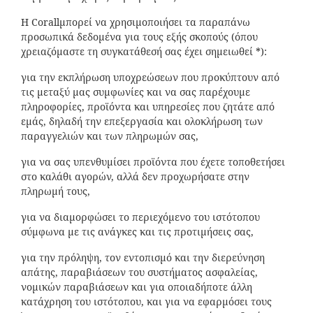
Η Corallμπορεί να χρησιμοποιήσει τα παραπάνω
προσωπικά δεδομένα για τους εξής σκοπούς (όπου
χρειαζόμαστε τη συγκατάθεσή σας έχει σημειωθεί *):
για την εκπλήρωση υποχρεώσεων που προκύπτουν από
τις μεταξύ μας συμφωνίες και να σας παρέχουμε
πληροφορίες, προϊόντα και υπηρεσίες που ζητάτε από
εμάς, δηλαδή την επεξεργασία και ολοκλήρωση των
παραγγελιών και των πληρωμών σας,
για να σας υπενθυμίσει προϊόντα που έχετε τοποθετήσει
στο καλάθι αγορών, αλλά δεν προχωρήσατε στην
πληρωμή τους,
για να διαμορφώσει το περιεχόμενο του ιστότοπου
σύμφωνα με τις ανάγκες και τις προτιμήσεις σας,
για την πρόληψη, τον εντοπισμό και την διερεύνηση
απάτης, παραβιάσεων του συστήματος ασφαλείας,
νομικών παραβιάσεων και για οποιαδήποτε άλλη
κατάχρηση του ιστότοπου, και για να εφαρμόσει τους