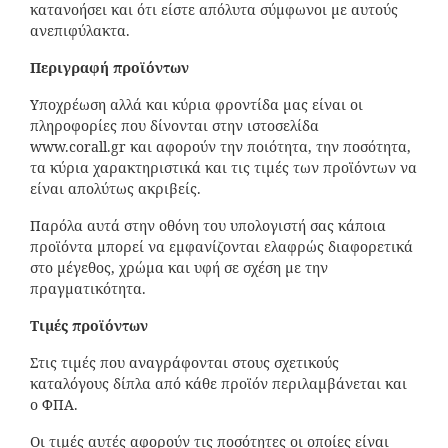
κατανοήσει και ότι είστε απόλυτα σύμφωνοι με αυτούς
ανεπιφύλακτα.
Περιγραφή προϊόντων
Υποχρέωση αλλά και κύρια φροντίδα μας είναι οι
πληροφορίες που δίνονται στην ιστοσελίδα
www.corall.gr και αφορούν την ποιότητα, την ποσότητα,
τα κύρια χαρακτηριστικά και τις τιμές των προϊόντων να
είναι απολύτως ακριβείς.
Παρόλα αυτά στην οθόνη του υπολογιστή σας κάποια
προϊόντα μπορεί να εμφανίζονται ελαφρώς διαφορετικά
στο μέγεθος, χρώμα και υφή σε σχέση με την
πραγματικότητα.
Τιμές προϊόντων
Στις τιμές που αναγράφονται στους σχετικούς
καταλόγους δίπλα από κάθε προϊόν περιλαμβάνεται και
ο ΦΠΑ.
Οι τιμές αυτές αφορούν τις ποσότητες οι οποίες είναι