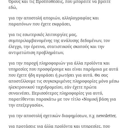
Όρους και τις Προϋποθέσεις, που μπορείτε να βρείτε
εδώ,
για την αποστολή αποριών, αλληλογραφίας και
παραπόνων που έχετε εκφράσει,
για τις εσωτερικές λειτουργίες μας,
συμπεριλαμβανομένης της ανάλυσης δεδομένων, τον
έλεγχο, την έρευνα, στατιστικούς σκοπούς και την
αντιμετώπιση προβλημάτων,
για την παροχή πληροφοριών για άλλα προϊόντα και
υπηρεσίες που προσφέρουμε και είναι παρόμοια με αυτά
που έχετε ήδη αγοράσει ή ρωτήσει για αυτά. Θα σας
αποστέλλουμε τις συγκεκριμένες πληροφορίες μόνο μέσω
ηλεκτρονικού ταχυδρομείου, εάν έχετε πρώτα
συναινέσει. Περισσότερες πληροφορίες για αυτό,
παρατίθενται παρακάτω με τον τίτλο «Νομική βάση για
την επεξεργασία»,
για την αποστολή σχετικών διαφημίσεων, π.χ. newsletter,
για προτάσεις για άλλα προϊόντα και υπηρεσίες, που