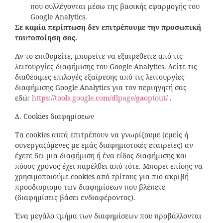
που συλλέγονται μέσω της βασικής εφαρμογής του
Google Analytics.
Σε καμία περίπτωση δεν επιτρέπουμε την προσωπική
ταυτοποίηση σας.
Αν το επιθυμείτε, μπορείτε να εξαιρεθείτε από τις
λειτουργίες διαφήμισης του Google Analytics. Δείτε τις
διαθέσιμες επιλογές εξαίρεσης από τις λειτουργίες
διαφήμισης Google Analytics για τον περιηγητή σας
εδώ:
https://tools.google.com/dlpage/gaoptout/
.
Δ. Cookies διαφημίσεων
Τα cookies αυτά επιτρέπουν να γνωρίζουμε (εμείς ή
συνεργαζόμενες με εμάς διαφημιστικές εταιρείες) αν
έχετε δει μια διαφήμιση ή ένα είδος διαφήμισης και
πόσος χρόνος έχει παρέλθει από τότε. Μπορεί επίσης να
χρησιμοποιούμε cookies από τρίτους για πιο ακριβή
προσδιορισμό των διαφημίσεων που βλέπετε
(διαφημίσεις βάσει ενδιαφέροντος).
Ένα μεγάλο τμήμα των διαφημίσεων που προβάλλονται