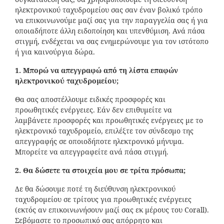
ηλεκτρονικού ταχυδρομείου σας σαν έναν βολικό τρόπο
να επικοινωνούμε μαζί σας για την παραγγελία σας ή για
οποιαδήποτε άλλη ειδοποίηση και υπενθύμιση. Ανά πάσα
στιγμή, ενδέχεται να σας ενημερώνουμε για τον ιστότοπο
ή για καινούργια δώρα.
1. Μπορώ να απεγγραφώ από τη λίστα επαφών
ηλεκτρονικού ταχυδρομείου;
Θα σας αποστέλλουμε ειδικές προσφορές και
προωθητικές ενέργειες. Εάν δεν επιθυμείτε να
λαμβάνετε προσφορές και προωθητικές ενέργειες με το
ηλεκτρονικό ταχυδρομείο, επιλέξτε τον σύνδεσμο της
απεγγραφής σε οποιοδήποτε ηλεκτρονικό μήνυμα.
Μπορείτε να απεγγραφείτε ανά πάσα στιγμή.
2. Θα δώσετε τα στοιχεία μου σε τρίτα πρόσωπα;
Δε θα δώσουμε ποτέ τη διεύθυνση ηλεκτρονικού
ταχυδρομείου σε τρίτους για προωθητικές ενέργειες
(εκτός αν επικοινωνήσουν μαζί σας εκ μέρους του Corall).
Σεβόμαστε το προσωπικό σας απόρρητο και