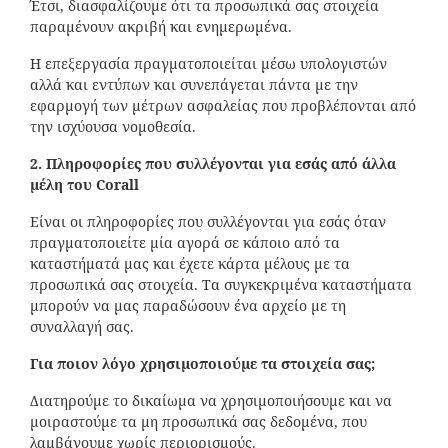
Έτσι, διασφαλίζουμε ότι τα προσωπικά σας στοιχεία
παραμένουν ακριβή και ενημερωμένα.
Η επεξεργασία πραγματοποιείται μέσω υπολογιστών
αλλά και εντύπων και συνεπάγεται πάντα με την
εφαρμογή των μέτρων ασφαλείας που προβλέπονται από
την ισχύουσα νομοθεσία.
2. Πληροφορίες που συλλέγονται για εσάς από άλλα
μέλη του
Corall
Είναι οι πληροφορίες που συλλέγονται για εσάς όταν
πραγματοποιείτε μία αγορά σε κάποιο από τα
καταστήματά μας και έχετε κάρτα μέλους με τα
προσωπικά σας στοιχεία. Τα συγκεκριμένα καταστήματα
μπορούν να μας παραδώσουν ένα αρχείο με τη
συναλλαγή σας.
Για ποιον λόγο χρησιμοποιούμε τα στοιχεία σας;
Διατηρούμε το δικαίωμα να χρησιμοποιήσουμε και να
μοιραστούμε τα μη προσωπικά σας δεδομένα, που
λαμβάνουμε χωρίς περιορισμούς.