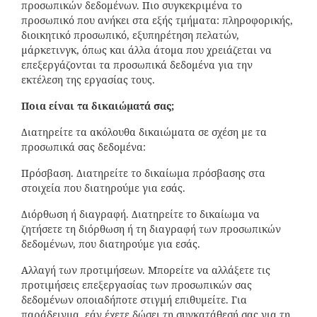
προσωπικών δεδομένων. Πιο συγκεκριμένα το
προσωπικό που ανήκει στα εξής τμήματα: πληροφορικής,
διοικητικό προσωπικό, εξυπηρέτηση πελατών,
μάρκετινγκ, όπως και άλλα άτομα που χρειάζεται να
επεξεργάζονται τα προσωπικά δεδομένα για την
εκτέλεση της εργασίας τους.
Ποια είναι τα δικαιώματά σας;
Διατηρείτε τα ακόλουθα δικαιώματα σε σχέση με τα
προσωπικά σας δεδομένα:
Πρόσβαση. Διατηρείτε το δικαίωμα πρόσβασης στα
στοιχεία που διατηρούμε για εσάς.
Διόρθωση ή διαγραφή. Διατηρείτε το δικαίωμα να
ζητήσετε τη διόρθωση ή τη διαγραφή των προσωπικών
δεδομένων, που διατηρούμε για εσάς.
Αλλαγή των προτιμήσεων. Μπορείτε να αλλάξετε τις
προτιμήσεις επεξεργασίας των προσωπικών σας
δεδομένων οποιαδήποτε στιγμή επιθυμείτε. Για
παράδειγμα, εάν έχετε δώσει τη συγκατάθεσή σας για τη