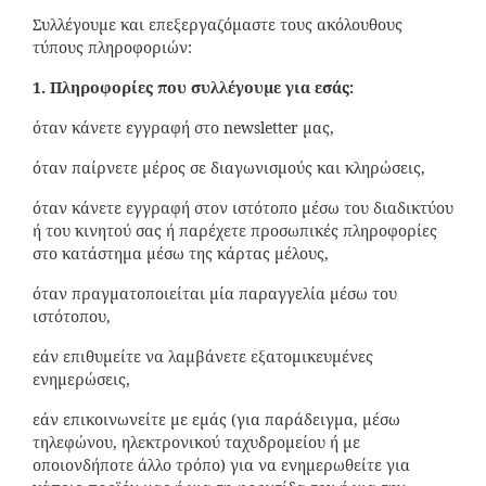
Συλλέγουμε και επεξεργαζόμαστε τους ακόλουθους
τύπους πληροφοριών:
1. Πληροφορίες που συλλέγουμε για εσάς:
όταν κάνετε εγγραφή στο newsletter μας,
όταν παίρνετε μέρος σε διαγωνισμούς και κληρώσεις,
όταν κάνετε εγγραφή στον ιστότοπο μέσω του διαδικτύου
ή του κινητού σας ή παρέχετε προσωπικές πληροφορίες
στο κατάστημα μέσω της κάρτας μέλους,
όταν πραγματοποιείται μία παραγγελία μέσω του
ιστότοπου,
εάν επιθυμείτε να λαμβάνετε εξατομικευμένες
ενημερώσεις,
εάν επικοινωνείτε με εμάς (για παράδειγμα, μέσω
τηλεφώνου, ηλεκτρονικού ταχυδρομείου ή με
οποιονδήποτε άλλο τρόπο) για να ενημερωθείτε για