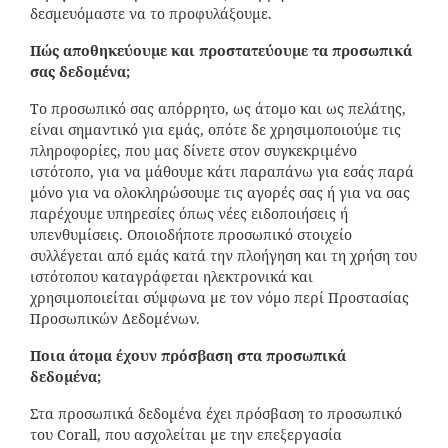
δεσμευόμαστε να το προφυλάξουμε.
Πώς αποθηκεύουμε και προστατεύουμε τα προσωπικά
σας δεδομένα;
Το προσωπικό σας απόρρητο, ως άτομο και ως πελάτης,
είναι σημαντικό για εμάς, οπότε δε χρησιμοποιούμε τις
πληροφορίες, που μας δίνετε στον συγκεκριμένο
ιστότοπο, για να μάθουμε κάτι παραπάνω για εσάς παρά
μόνο για να ολοκληρώσουμε τις αγορές σας ή για να σας
παρέχουμε υπηρεσίες όπως νέες ειδοποιήσεις ή
υπενθυμίσεις. Οποιοδήποτε προσωπικό στοιχείο
συλλέγεται από εμάς κατά την πλοήγηση και τη χρήση του
ιστότοπου καταγράφεται ηλεκτρονικά και
χρησιμοποιείται σύμφωνα με τον νόμο περί Προστασίας
Προσωπικών Δεδομένων.
Ποια άτομα έχουν πρόσβαση στα προσωπικά
δεδομένα;
Στα προσωπικά δεδομένα έχει πρόσβαση το προσωπικό
του Corall, που ασχολείται με την επεξεργασία