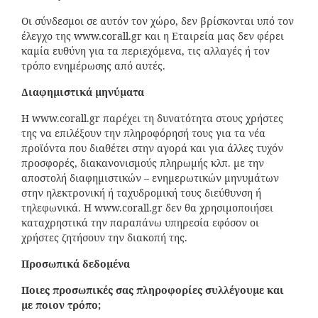
Οι σύνδεσμοι σε αυτόν τον χώρο, δεν βρίσκονται υπό τον
έλεγχο της www.corall.gr και η Εταιρεία μας δεν φέρει
καμία ευθύνη για τα περιεχόμενα, τις αλλαγές ή τον
τρόπο ενημέρωσης από αυτές.
Διαφημιστικά μηνύματα
Η www.corall.gr παρέχει τη δυνατότητα στους χρήστες
της να επιλέξουν την πληροφόρησή τους για τα νέα
προϊόντα που διαθέτει στην αγορά και για άλλες τυχόν
προσφορές, διακανονισμούς πληρωμής κλπ. με την
αποστολή διαφημιστικών – ενημερωτικών μηνυμάτων
στην ηλεκτρονική ή ταχυδρομική τους διεύθυνση ή
τηλεφωνικά. Η www.corall.gr δεν θα χρησιμοποιήσει
καταχρηστικά την παραπάνω υπηρεσία εφόσον οι
χρήστες ζητήσουν την διακοπή της.
Προσωπικά δεδομένα
Ποιες προσωπικές σας πληροφορίες συλλέγουμε και
με ποιον τρόπο;