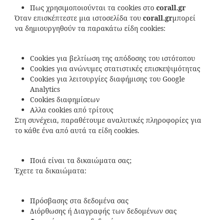
Πως χρησιμοποιούνται τα cookies στο
corall
.
gr
Όταν επισκέπτεστε μια ιστοσελίδα του
corall
.
gr
μπορεί
να δημιουργηθούν τα παρακάτω είδη cookies:
Cookies για βελτίωση της απόδοσης του ιστότοπου
Cookies για ανώνυμες στατιστικές επισκεψιμότητας
Cookies για λειτουργίες διαφήμισης του Google
Analytics
Cookies διαφημίσεων
Αλλα cookies από τρίτους
Στη συνέχεια, παραθέτουμε αναλυτικές πληροφορίες για
το κάθε ένα από αυτά τα είδη cookies.
Ποιά είναι τα δικαιώματα σας;
Έχετε τα δικαιώματα:
Πρόσβασης στα δεδομένα σας
Διόρθωσης ή Διαγραφής των δεδομένων σας