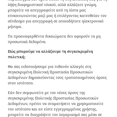
λήψη διαφημιστικού υλικού, αλλά αλλάξατε γνώμη,
μπορείτε να απεγγραφείτε από τη λίστα μας
επικοινωνώντας μαζί μας ή επιλέγοντας κατευθείαν τον
σύνδεσμο για απεγγραφή σε οποιοδήποτε ηλεκτρονικό
μήνυμα.
Τα προαναφερθέντα δικαιώματα δεν αφορούν τα μη
προσωπικά δεδομένα.
Πώς μπορούμε να αλλάξουμε τη συγκεκριμένη
πολιτική;
Θα σας ειδοποιήσουμε για πιθανόν αλλαγές στη
συγκεκριμένη Πολιτική Προστασία Προσωπικών
Δεδομένων δημοσιεύοντας τους τροποποιημένους όρους
στον ιστότοπο.
Εάν δεν συμφωνείτε με του νέους όρους της
συγκεκριμένης Πολιτικής Προστασίας Προσωπικών
Δεδομένων, πρέπει να σταματήσετε να χρησιμοποιείτε
τον ιστότοπο και αν είστε εγγεγραμμένος χρήστης,
μπορείτε να διαγράψετε τον λογαριασμό σας μέσα σε