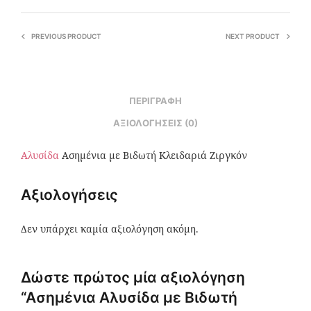
PREVIOUS PRODUCT
NEXT PRODUCT
ΠΕΡΙΓΡΑΦΉ
ΑΞΙΟΛΟΓΉΣΕΙΣ (0)
Αλυσίδα
Ασημένια με Βιδωτή Κλειδαριά Ζιργκόν
Αξιολογήσεις
Δεν υπάρχει καμία αξιολόγηση ακόμη.
Δώστε πρώτος μία αξιολόγηση
“Ασημένια Αλυσίδα με Βιδωτή