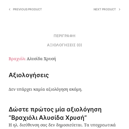
PREVIOUS PRODUCT
NEXT PRODUCT
ΠΕΡΙΓΡΑΦΉ
ΑΞΙΟΛΟΓΉΣΕΙΣ (0)
Βραχιόλι
Αλυσίδα Χρυσή
Αξιολογήσεις
Δεν υπάρχει καμία αξιολόγηση ακόμη.
Δώστε πρώτος μία αξιολόγηση
“Βραχιόλι Αλυσίδα Χρυσή”
Η ηλ. διεύθυνση σας δεν δημοσιεύεται.
Τα υποχρεωτικά