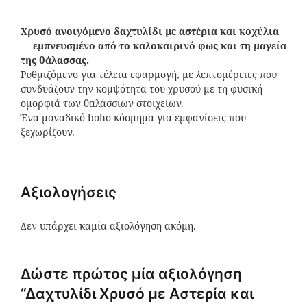
Χρυσό ανοιγόμενο δαχτυλίδι με αστέρια και κοχύλια
— εμπνευσμένο από το καλοκαιρινό φως και τη μαγεία
της θάλασσας.
Ρυθμιζόμενο για τέλεια εφαρμογή, με λεπτομέρειες που
συνδυάζουν την κομψότητα του χρυσού με τη φυσική
ομορφιά των θαλάσσιων στοιχείων.
Ένα μοναδικό boho κόσμημα για εμφανίσεις που
ξεχωρίζουν.
Αξιολογήσεις
Δεν υπάρχει καμία αξιολόγηση ακόμη.
Δώστε πρώτος μία αξιολόγηση
“Δαχτυλίδι Χρυσό με Αστερία και