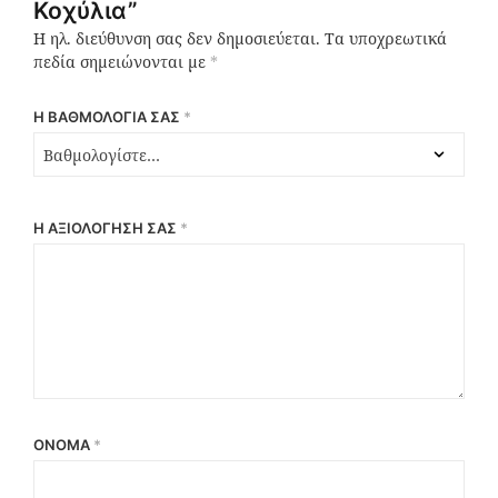
Κοχύλια”
Η ηλ. διεύθυνση σας δεν δημοσιεύεται.
Τα υποχρεωτικά
πεδία σημειώνονται με
*
Η ΒΑΘΜΟΛΟΓΊΑ ΣΑΣ
*
Η ΑΞΙΟΛΌΓΗΣΉ ΣΑΣ
*
ΌΝΟΜΑ
*