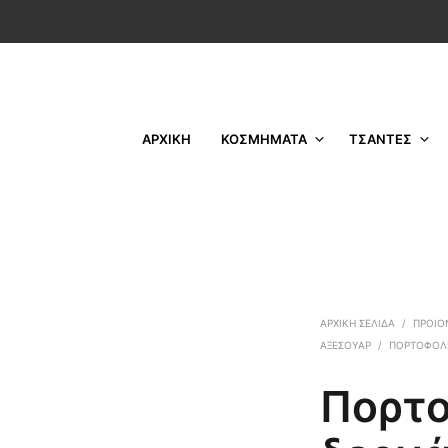
ΑΡΧΙΚΗ
ΚΟΣΜΗΜΑΤΑ
ΤΣΑΝΤΕΣ
ΑΡΧΙΚΉ ΣΕΛΊΔΑ
/
ΠΡΟΙΟ
ΑΞΕΣΟΥΑΡ
/
ΠΟΡΤΟΦΌΛ
Πορτ