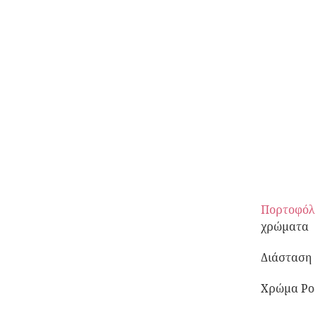
Πορτοφόλ
χρώματα
Διάσταση 
Χρώμα Ροζ