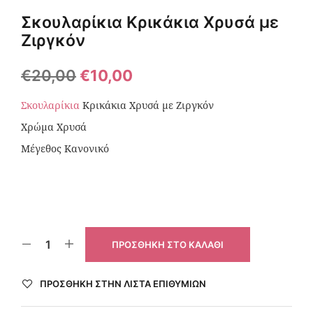
Σκουλαρίκια Κρικάκια Χρυσά με
Ζιργκόν
€
20,00
€
10,00
Σκουλαρίκια
Κρικάκια Χρυσά με Ζιργκόν
Χρώμα Χρυσά
Μέγεθος Κανονικό
ΠΡΟΣΘΉΚΗ ΣΤΟ ΚΑΛΆΘΙ
ΠΡΌΣΘΉΚΗ ΣΤΗΝ ΛΊΣΤΑ ΕΠΙΘΥΜΙΏΝ