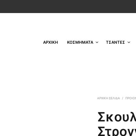
ΑΡΧΙΚΗ
ΚΟΣΜΗΜΑΤΑ
ΤΣΑΝΤΕΣ
ΑΡΧΙΚΉ ΣΕΛΊΔΑ
/
ΠΡΟΙΟ
Σκουλ
Στρογ