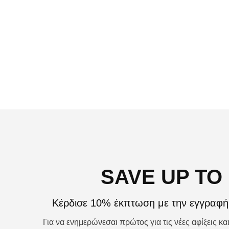
€
15,00
€
7,50
ΠΡΟΣΘΉΚΗ ΣΤΟ ΚΑΛΆΘΙ
SAVE UP TO
Κέρδισε 10% έκπτωση με την εγγραφή 
Για να ενημερώνεσαι πρώτος για τις νέες αφίξεις κ