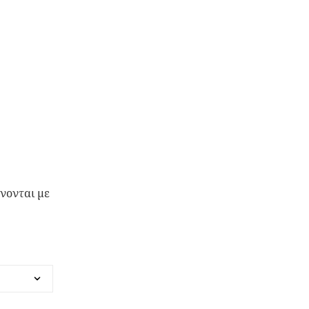
νονται με