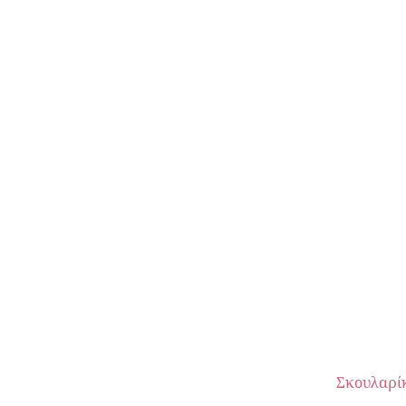
Σκουλαρί