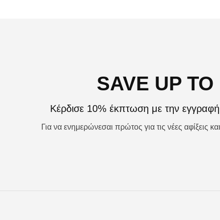
SAVE UP TO
Κέρδισε 10% έκπτωση με την εγγραφή 
Για να ενημερώνεσαι πρώτος για τις νέες αφίξεις κ