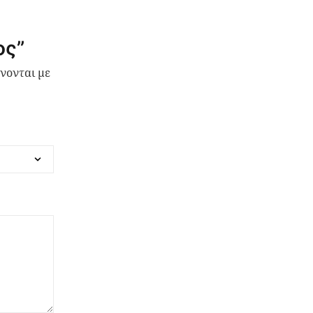
ος”
νονται με