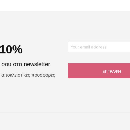
 10%
σου στο newsletter
αι αποκλειστικές προσφορές