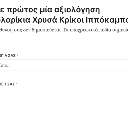
ε πρώτος μία αξιολόγηση
λαρίκια Χρυσά Κρίκοι Ιππόκαμπ
ύθυνση σας δεν δημοσιεύεται.
Τα υποχρεωτικά πεδία σημειώ
ΓΊΑ ΣΑΣ
*
ΗΣΉ ΣΑΣ
*