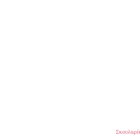
Σκουλαρί