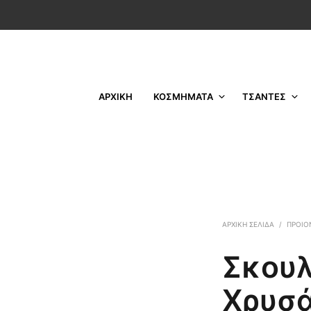
ΑΡΧΙΚΗ
ΚΟΣΜΗΜΑΤΑ
ΤΣΑΝΤΕΣ
ΑΡΧΙΚΉ ΣΕΛΊΔΑ
/
ΠΡΟΙΟ
Σκουλ
Χρυσά