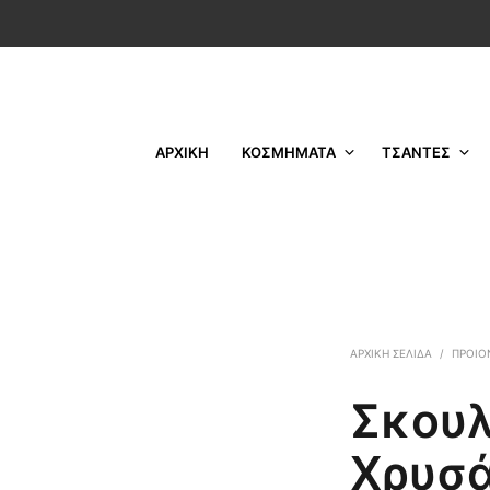
ΑΡΧΙΚΗ
ΚΟΣΜΗΜΑΤΑ
ΤΣΑΝΤΕΣ
ΑΡΧΙΚΉ ΣΕΛΊΔΑ
/
ΠΡΟΙΟ
Σκουλ
Χρυσά