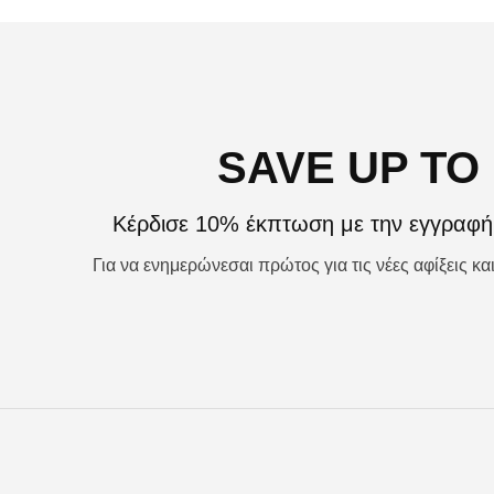
SAVE UP TO
Κέρδισε 10% έκπτωση με την εγγραφή 
Για να ενημερώνεσαι πρώτος για τις νέες αφίξεις κ