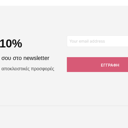
 10%
σου στο newsletter
αι αποκλειστικές προσφορές