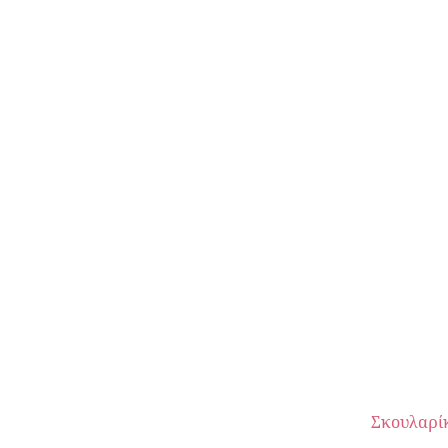
Σκουλαρί