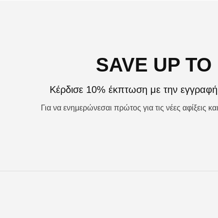
SAVE UP TO
Κέρδισε 10% έκπτωση με την εγγραφή 
Για να ενημερώνεσαι πρώτος για τις νέες αφίξεις κ