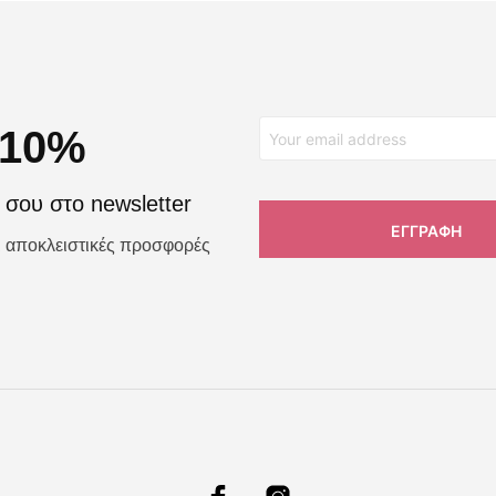
 10%
σου στο newsletter
αι αποκλειστικές προσφορές