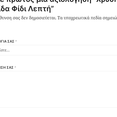
δα Φίδι Λεπτή”
ύθυνση σας δεν δημοσιεύεται.
Τα υποχρεωτικά πεδία σημειώ
ΓΊΑ ΣΑΣ
*
ΗΣΉ ΣΑΣ
*