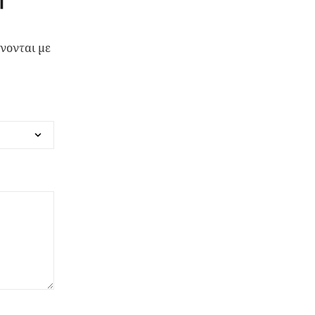
νονται με