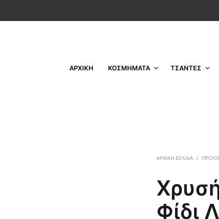
ΑΡΧΙΚΗ
ΚΟΣΜΗΜΑΤΑ
ΤΣΑΝΤΕΣ
ΑΡΧΙΚΉ ΣΕΛΊΔΑ
/
ΠΡΟΙΟ
Χρυσή
Φίδι 